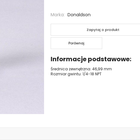
Marka
Donaldson
Zapytaj o produkt
Porównaj
Informacje podstawowe
Średnica zewnętrzna: 46,99 mm
Rozmiar gwintu: 1/4-18 NPT