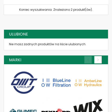
Koniec wyszukiwania. Znaleziono 2 produkt(ów).
ULUBIONE
Nie masz żadnych produktów na liście ulubionych.
MARKI