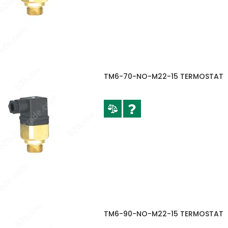
TM6-70-NO-M22-15 TERMOSTAT
TM6-90-NO-M22-15 TERMOSTAT