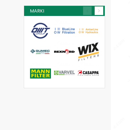
MARKI