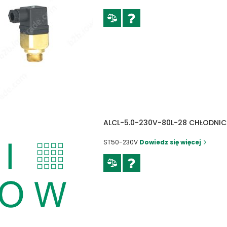
ALCL-5.0-230V-80L-28 CHŁODNI
ST50-230V
Dowiedz się więcej