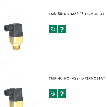
TM6-50-NO-M22-15 TERMOSTAT
TM6-40-NO-M22-15 TERMOSTAT