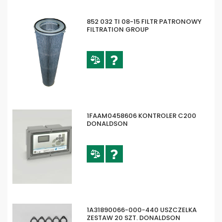
852 032 TI 08-15 FILTR PATRONOWY
FILTRATION GROUP
1FAAM0458606 KONTROLER C200
DONALDSON
1A31890066-000-440 USZCZELKA
ZESTAW 20 SZT. DONALDSON