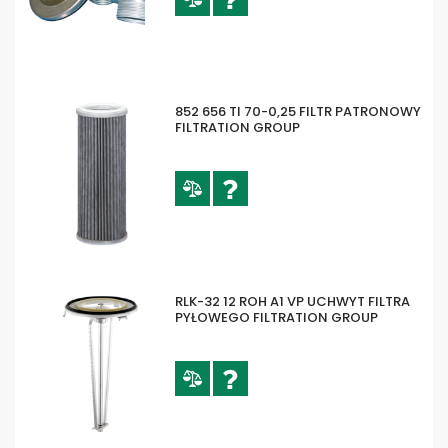
852 656 TI 70-0,25 FILTR PATRONOWY
FILTRATION GROUP
RLK-32 12 ROH A1 VP UCHWYT FILTRA
PYŁOWEGO FILTRATION GROUP