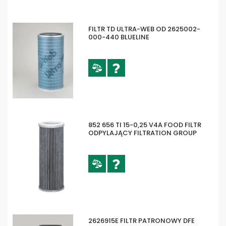
FILTR TD ULTRA-WEB OD 2625002-
000-440 BLUELINE
852 656 TI 15-0,25 V4A FOOD FILTR
ODPYLAJĄCY FILTRATION GROUP
2626915E FILTR PATRONOWY DFE