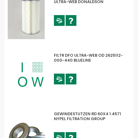
ULTRA-WEB DONALDSON
FILTR DFO ULTRA-WEB OD 2625112-
000-440 BLUELINE
GEWINDESTUTZEN RD 60X4 1.4571
NYPEL FILTRATION GROUP