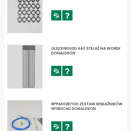
1A32319000D 440 STELAŻ NA WOREK
DONALDSON
8PPAD1387100 ZESTAW WSKAŹNIKÓW
WYBUCHU DONALDSON