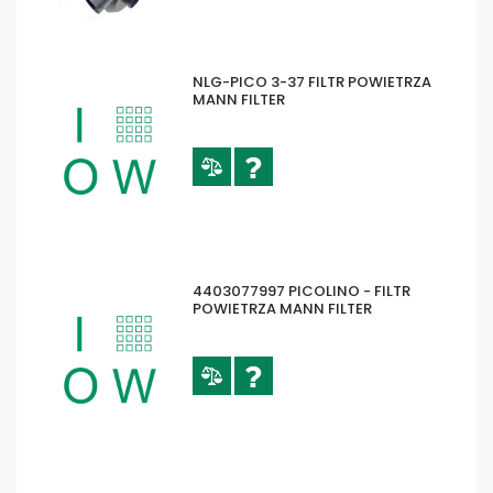
NLG-PICO 3-37 FILTR POWIETRZA
MANN FILTER
4403077997 PICOLINO - FILTR
POWIETRZA MANN FILTER