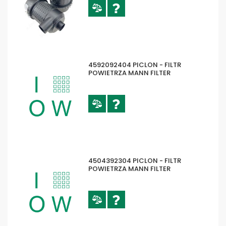
4592092404 PICLON - FILTR
POWIETRZA MANN FILTER
4504392304 PICLON - FILTR
POWIETRZA MANN FILTER