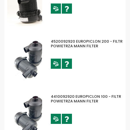
4520092920 EUROPICLON 200 - FILTR
POWIETRZA MANN FILTER
4410092920 EUROPICLON 100 - FILTR
POWIETRZA MANN FILTER