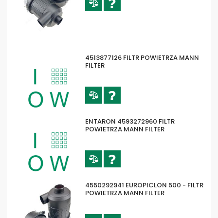
4570292941 EUROPICLON 700 - FILTR
POWIETRZA MANN FILTER
4513877126 FILTR POWIETRZA MANN
FILTER
ENTARON 4593272960 FILTR
POWIETRZA MANN FILTER