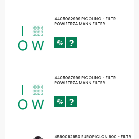
4405082999 PICOLINO - FILTR
POWIETRZA MANN FILTER
4405087999 PICOLINO - FILTR
POWIETRZA MANN FILTER
4580092950 EUROPICLON 800 - FILTR