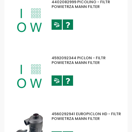
4402082999 PICOLINO - FILTR
POWIETRZA MANN FILTER
4592092344 PICLON - FILTR
POWIETRZA MANN FILTER
4560292941 EUROPICLON HD - FILTR
POWIETRZA MANN FILTER