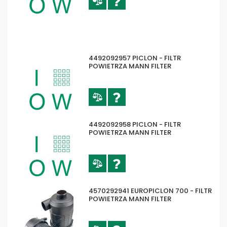
4492092957 PICLON - FILTR
POWIETRZA MANN FILTER
4492092958 PICLON - FILTR
POWIETRZA MANN FILTER