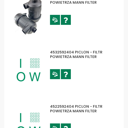
POWIETRZA MANN FILTER
4532592404 PICLON - FILTR
POWIETRZA MANN FILTER
4522592404 PICLON - FILTR
POWIETRZA MANN FILTER