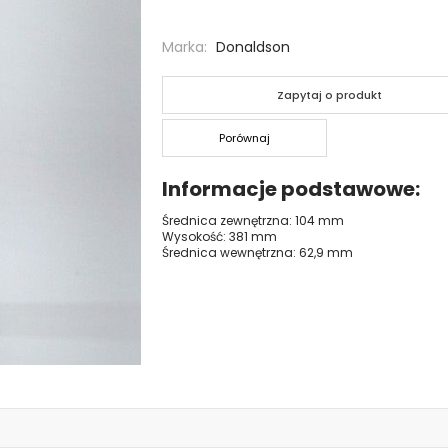
Marka
Donaldson
Zapytaj o produkt
Porównaj
Informacje podstawowe
Średnica zewnętrzna: 104 mm
Wysokość: 381 mm
Średnica wewnętrzna: 62,9 mm