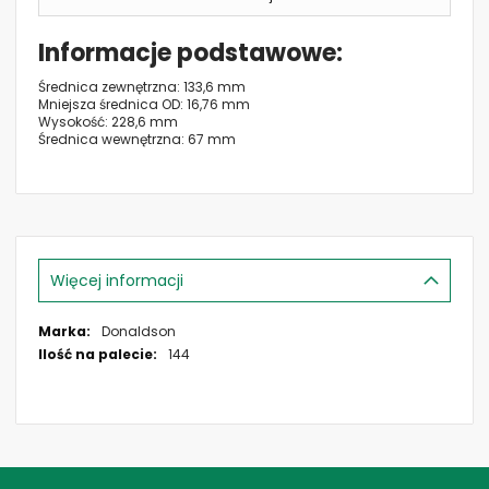
Informacje podstawowe
Średnica zewnętrzna: 133,6 mm
Mniejsza średnica OD: 16,76 mm
Wysokość: 228,6 mm
Średnica wewnętrzna: 67 mm
Więcej informacji
Więcej
Donaldson
informacji
144