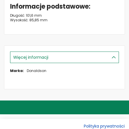
Informacje podstawowe
Długość: 101,6 mm
Wysokość: 85,85 mm
Więcej informacji
Więcej
Donaldson
informacji
ADRES
Polityka prywatności