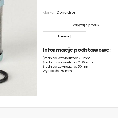
Marka
Donaldson
Zapytaj o produkt
Porównaj
Informacje podstawowe
Średnica wewnętrzna: 26 mm
Średnica wewnętrzna 2: 29 mm
Średnica zewnętrzna: 50 mm
Wysokość: 70 mm