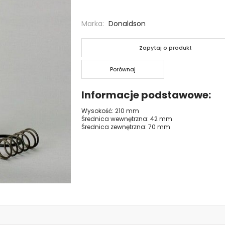
Marka
Donaldson
Zapytaj o produkt
Porównaj
Informacje podstawowe
Wysokość: 210 mm
Średnica wewnętrzna: 42 mm
Średnica zewnętrzna: 70 mm