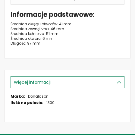
Informacje podstawowe
Średnica okręgu otworów: 41 mm
Średnica zewnętrzna: 46 mm
Średnica kołnierza: 51 mm
Średnica otworu: 6 mm
Długość: 97 mm
Więcej informacji
Więcej
Donaldson
informacji
1300