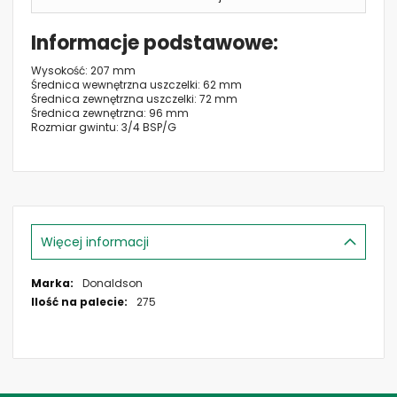
Informacje podstawowe
Wysokość: 207 mm
Średnica wewnętrzna uszczelki: 62 mm
Średnica zewnętrzna uszczelki: 72 mm
Średnica zewnętrzna: 96 mm
Rozmiar gwintu: 3/4 BSP/G
Więcej informacji
Więcej
Donaldson
informacji
275