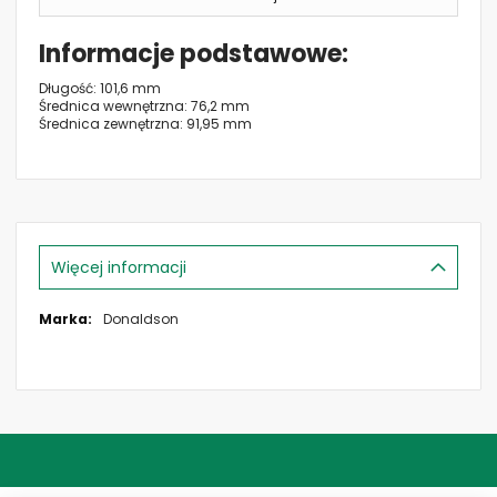
Informacje podstawowe
Długość: 101,6 mm
Średnica wewnętrzna: 76,2 mm
Średnica zewnętrzna: 91,95 mm
Więcej informacji
Więcej
Donaldson
informacji