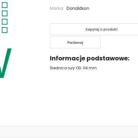
Marka
Donaldson
Zapytaj o produkt
Porównaj
Informacje podstawowe
Średnica rury OD: 114 mm