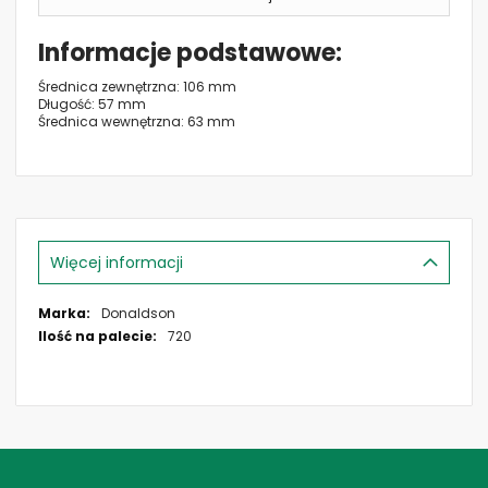
Informacje podstawowe
Średnica zewnętrzna: 106 mm
Długość: 57 mm
Średnica wewnętrzna: 63 mm
Więcej informacji
Więcej
Donaldson
informacji
720