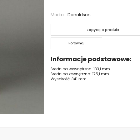
Marka
Donaldson
Zapytaj o produkt
Porównaj
Informacje podstawowe
Średnica wewnętrzna: 133,1 mm
Średnica zewnętrzna: 175,1 mm
Wysokość: 341 mm