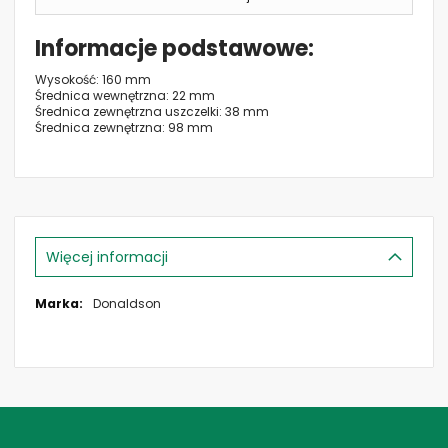
Informacje podstawowe
Wysokość: 160 mm
Średnica wewnętrzna: 22 mm
Średnica zewnętrzna uszczelki: 38 mm
Średnica zewnętrzna: 98 mm
Więcej informacji
Więcej
Donaldson
informacji