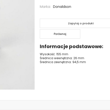
Marka
Donaldson
Zapytaj o produkt
Porównaj
Informacje podstawowe
Wysokość: 155 mm
Średnica wewnętrzna: 26 mm
Średnica zewnętrzna: 94,5 mm