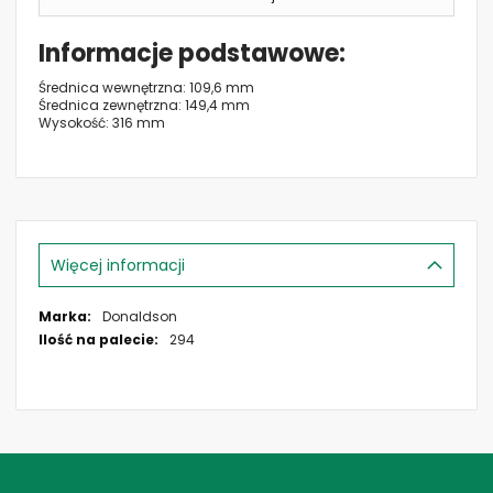
Informacje podstawowe
Średnica wewnętrzna: 109,6 mm
Średnica zewnętrzna: 149,4 mm
Wysokość: 316 mm
Więcej informacji
Więcej
Donaldson
informacji
294