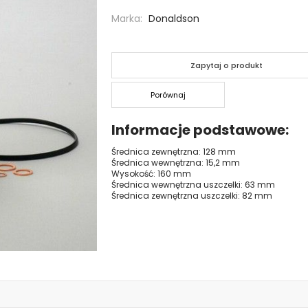
Marka
Donaldson
Zapytaj o produkt
Porównaj
Informacje podstawowe
Średnica zewnętrzna: 128 mm
Średnica wewnętrzna: 15,2 mm
Wysokość: 160 mm
Średnica wewnętrzna uszczelki: 63 mm
Średnica zewnętrzna uszczelki: 82 mm