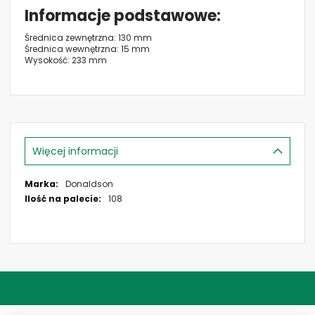
Informacje podstawowe
Średnica zewnętrzna: 130 mm
Średnica wewnętrzna: 15 mm
Wysokość: 233 mm
Więcej informacji
Więcej
Donaldson
informacji
108