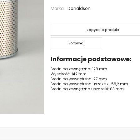
Marka
Donaldson
Zapytaj o produkt
Porównaj
Informacje podstawowe
Średnica zewnętrzna: 128 mm
Wysokość: 142 mm
Średnica wewnętrzna: 27 mm
Średnica wewnętrzna uszczelki: 58,2 mm
Średnica zewnętrzna uszczelki: 83 mm