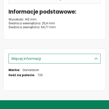
Informacje podstawowe
Wysokość: 143 mm
Średnica wewnętrzna: 25,4 mm
Średnica zewnętrzna: 64,77 mm
Więcej informacji
Więcej
Donaldson
informacji
720