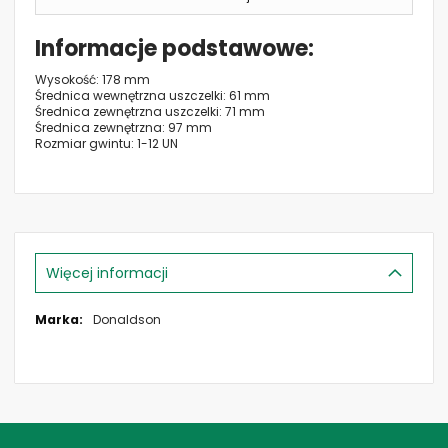
Informacje podstawowe
Wysokość: 178 mm
Średnica wewnętrzna uszczelki: 61 mm
Średnica zewnętrzna uszczelki: 71 mm
Średnica zewnętrzna: 97 mm
Rozmiar gwintu: 1-12 UN
Więcej informacji
Więcej
Donaldson
informacji