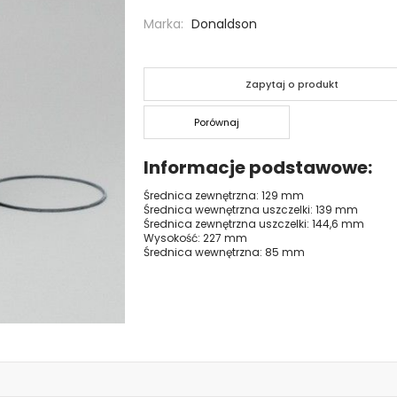
Marka
Donaldson
Zapytaj o produkt
Porównaj
Informacje podstawowe
Średnica zewnętrzna: 129 mm
Średnica wewnętrzna uszczelki: 139 mm
Średnica zewnętrzna uszczelki: 144,6 mm
Wysokość: 227 mm
Średnica wewnętrzna: 85 mm