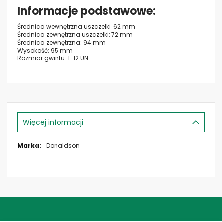
Informacje podstawowe
Średnica wewnętrzna uszczelki: 62 mm
Średnica zewnętrzna uszczelki: 72 mm
Średnica zewnętrzna: 94 mm
Wysokość: 95 mm
Rozmiar gwintu: 1-12 UN
Więcej informacji
Więcej
Donaldson
informacji