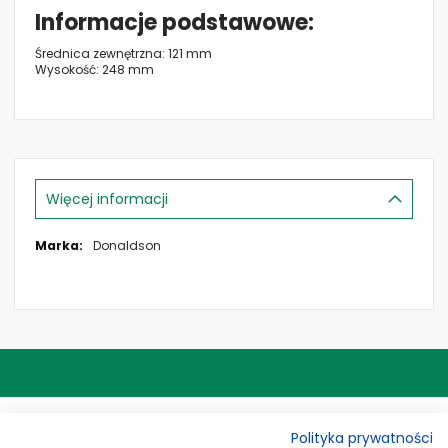
Informacje podstawowe
Średnica zewnętrzna: 121 mm
Wysokość: 248 mm
Więcej informacji
Więcej
Donaldson
informacji
ADRES
Polityka prywatności