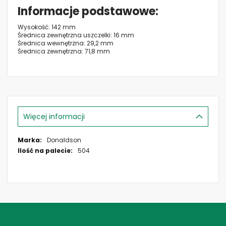
Informacje podstawowe
Wysokość: 142 mm
Średnica zewnętrzna uszczelki: 16 mm
Średnica wewnętrzna: 29,2 mm
Średnica zewnętrzna: 71,8 mm
Więcej informacji
Więcej
Donaldson
informacji
504