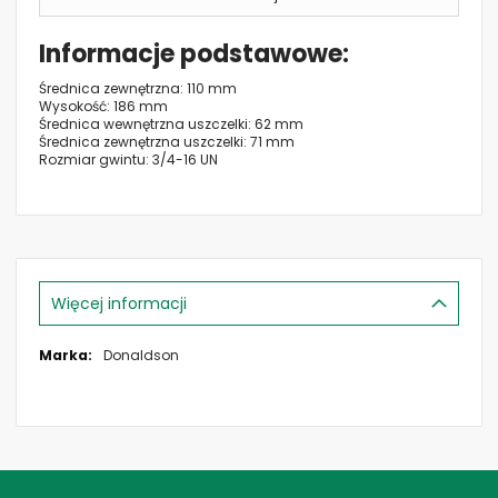
Informacje podstawowe
Średnica zewnętrzna: 110 mm
Wysokość: 186 mm
Średnica wewnętrzna uszczelki: 62 mm
Średnica zewnętrzna uszczelki: 71 mm
Rozmiar gwintu: 3/4-16 UN
Więcej informacji
Więcej
Donaldson
informacji