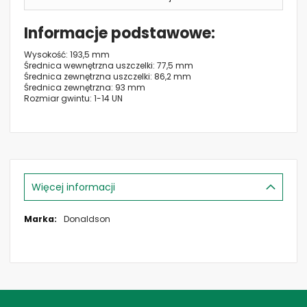
Informacje podstawowe
Wysokość: 193,5 mm
Średnica wewnętrzna uszczelki: 77,5 mm
Średnica zewnętrzna uszczelki: 86,2 mm
Średnica zewnętrzna: 93 mm
Rozmiar gwintu: 1-14 UN
Więcej informacji
Więcej
Donaldson
informacji