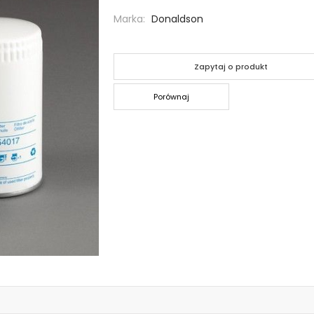
Marka
Donaldson
Zapytaj o produkt
Porównaj