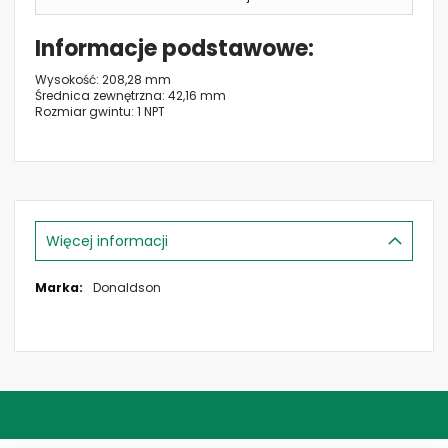
Informacje podstawowe
Wysokość: 208,28 mm
Średnica zewnętrzna: 42,16 mm
Rozmiar gwintu: 1 NPT
Więcej informacji
Więcej
Donaldson
informacji