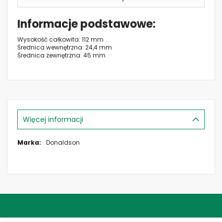
Informacje podstawowe
Wysokość całkowita: 112 mm
Średnica wewnętrzna: 24,4 mm
Średnica zewnętrzna: 45 mm
Więcej informacji
Więcej
Donaldson
informacji