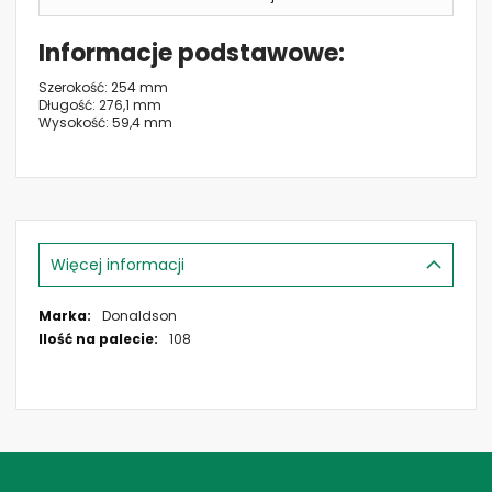
Informacje podstawowe
Szerokość: 254 mm
Długość: 276,1 mm
Wysokość: 59,4 mm
Więcej informacji
Więcej
Donaldson
informacji
108