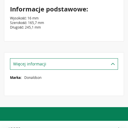
Informacje podstawowe
Wysokość: 16 mm
Szerokość: 165,7 mm
Długość: 245,1 mm
Więcej informacji
Więcej
Donaldson
informacji