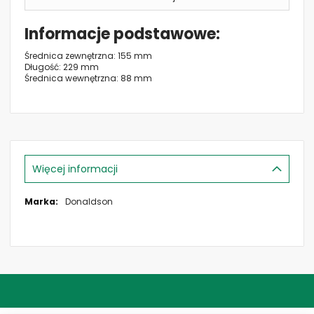
Informacje podstawowe
Średnica zewnętrzna: 155 mm
Długość: 229 mm
Średnica wewnętrzna: 88 mm
Więcej informacji
Więcej
Donaldson
informacji