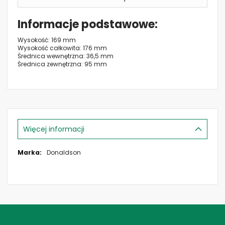
Informacje podstawowe
Wysokość: 169 mm
Wysokość całkowita: 176 mm
Średnica wewnętrzna: 36,5 mm
Średnica zewnętrzna: 95 mm
Więcej informacji
Więcej
Donaldson
informacji