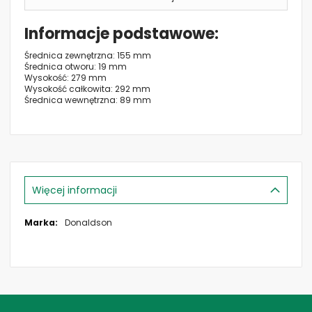
Informacje podstawowe
Średnica zewnętrzna: 155 mm
Średnica otworu: 19 mm
Wysokość: 279 mm
Wysokość całkowita: 292 mm
Średnica wewnętrzna: 89 mm
Więcej informacji
Więcej
Donaldson
informacji