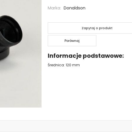
Marka
Donaldson
Zapytaj o produkt
Porównaj
Informacje podstawowe
Średnica: 120 mm