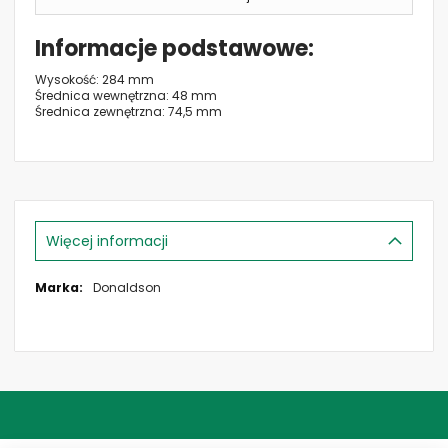
Informacje podstawowe
Wysokość: 284 mm
Średnica wewnętrzna: 48 mm
Średnica zewnętrzna: 74,5 mm
Więcej informacji
Więcej
Donaldson
informacji