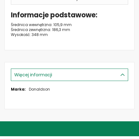
Informacje podstawowe
Średnica wewnętrzna: 105,9 mm
Średnica zewnętrzna: 186,3 mm
Wysokość: 348 mm
Więcej informacji
Więcej
Donaldson
informacji