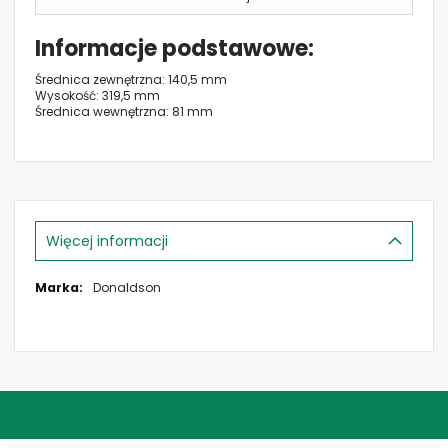
Informacje podstawowe
Średnica zewnętrzna: 140,5 mm
Wysokość: 319,5 mm
Średnica wewnętrzna: 81 mm
Więcej informacji
Więcej
Donaldson
informacji