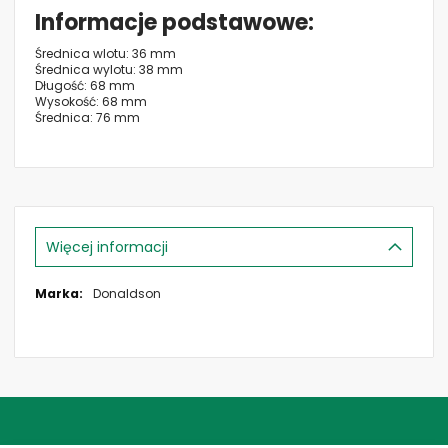
Informacje podstawowe
Średnica wlotu: 36 mm
Średnica wylotu: 38 mm
Długość: 68 mm
Wysokość: 68 mm
Średnica: 76 mm
Więcej informacji
Więcej
Donaldson
informacji