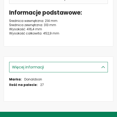
Informacje podstawowe
Średnica wewnętrzna: 214 mm
Średnica zewnętrzna: 313 mm
Wysokość: 416,4 mm
Wysokość całkowita: 452,9 mm
Więcej informacji
Więcej
Donaldson
informacji
27