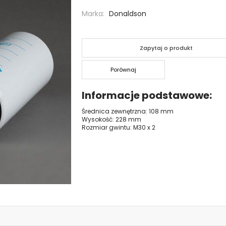
Marka
Donaldson
Zapytaj o produkt
Porównaj
Informacje podstawowe
Średnica zewnętrzna: 108 mm
Wysokość: 228 mm
Rozmiar gwintu: M30 x 2