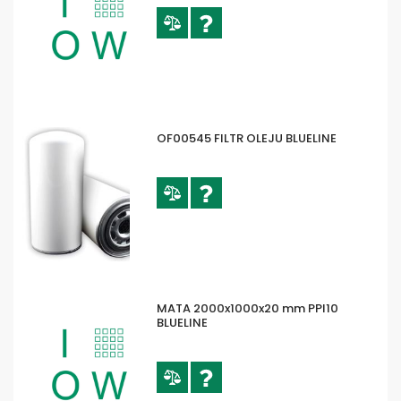
OF00545 FILTR OLEJU BLUELINE
MATA 2000x1000x20 mm PPI10
BLUELINE