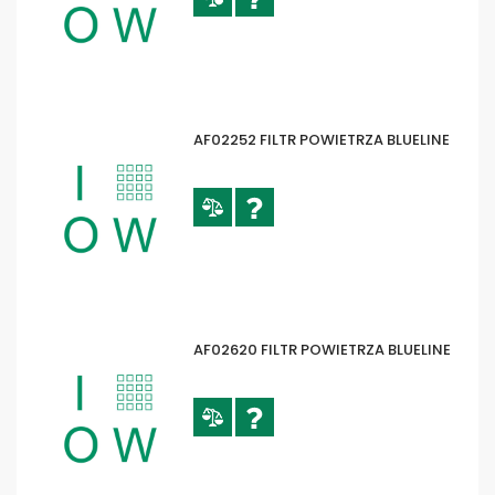
AF02252 FILTR POWIETRZA BLUELINE
AF02620 FILTR POWIETRZA BLUELINE