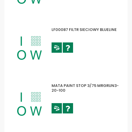
LF00087 FILTR SIECIOWY BLUELINE
MATA PAINT STOP 3/75 MRGRUN3-
20-100