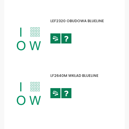
LEF2320 OBUDOWA BLUELINE
LF2640M WKŁAD BLUELINE