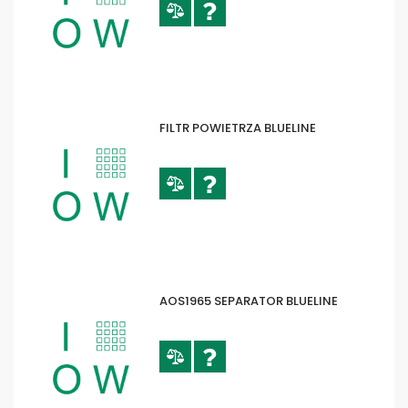
FILTR POWIETRZA BLUELINE
AOS1965 SEPARATOR BLUELINE