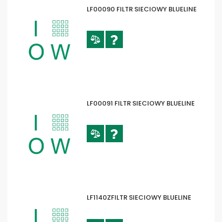
LF00090 FILTR SIECIOWY BLUELINE
LF00091 FILTR SIECIOWY BLUELINE
LF1140ZFILTR SIECIOWY BLUELINE