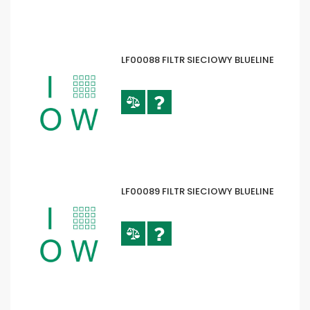
LF00088 FILTR SIECIOWY BLUELINE
LF00089 FILTR SIECIOWY BLUELINE