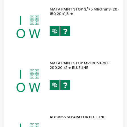
MATA PAINT STOP 3/75 MRGrun3-20-
150,20 x1,5 m
MATA PAINT STOP MRGrun3-20-
200,20 x2m BLUELINE
AOS1955 SEPARATOR BLUELINE