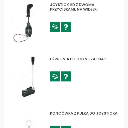
JOYSTICK HD Z DWOMA
PRZYCISKAMI, NA WIDEŁKI
DŹWIGNIA POJEDYNCZA 3047
KONCÓWKA Z KULKĄ DO JOYSTICKA