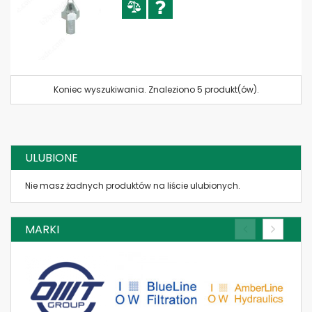
Koniec wyszukiwania. Znaleziono 5 produkt(ów).
ULUBIONE
Nie masz żadnych produktów na liście ulubionych.
MARKI